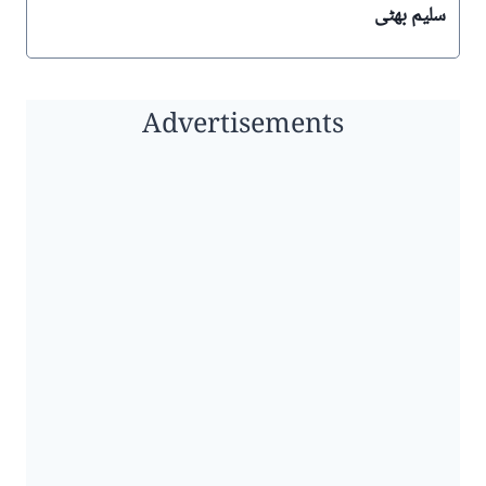
سلیم بھٹی
Advertisements