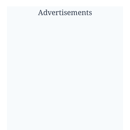
Advertisements