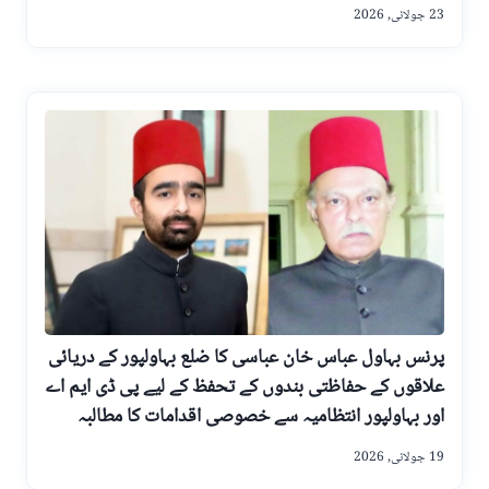
23 جولائی, 2026
پرنس بہاول عباس خان عباسی کا ضلع بہاولپور کے دریائی
علاقوں کے حفاظتی بندوں کے تحفظ کے لیے پی ڈی ایم اے
اور بہاولپور انتظامیہ سے خصوصی اقدامات کا مطالبہ
19 جولائی, 2026