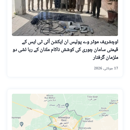
اوچشریف موٹر وے پولیس ان ایکشن آئی ٹی ایس کے
قیمتی سامان چوری کی کوشش ناکام ملتان کے رہا ئشی دو
ملزمان گرفتار
17 جولائی, 2026