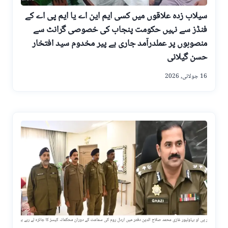
‪ سیلاب زدہ علاقوں میں کسی ایم این اے یا ایم پی اے کے
فنڈز سے نہیں حکومت پنجاب کی خصوصی گرانٹ سے
منصوبوں پر عملدرآمد جاری ہے پیر مخدوم سید افتخار
حسن گیلانی
16 جولائی, 2026