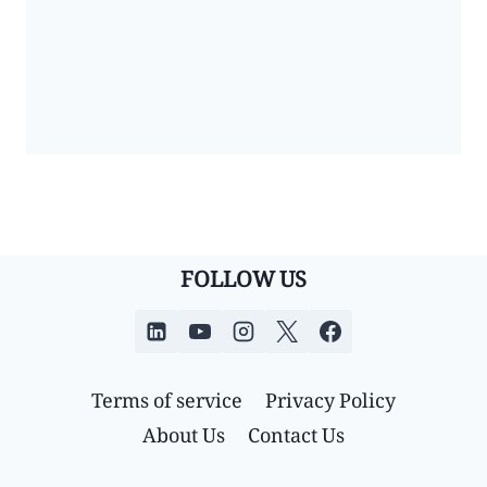
FOLLOW US
Terms of service
Privacy Policy
About Us
Contact Us