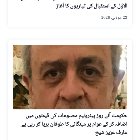
الاوّل کے استقبال کی تیاریوں کا آغاز
23 جولائی, 2026
حکومت آئے روز پیٹرولیم مصنوعات کی قیمتوں میں
اضافہ کر کے عوام پر مہنگائی کا طوفان برپا کر رہی ہے
عارف عزیز شیخ