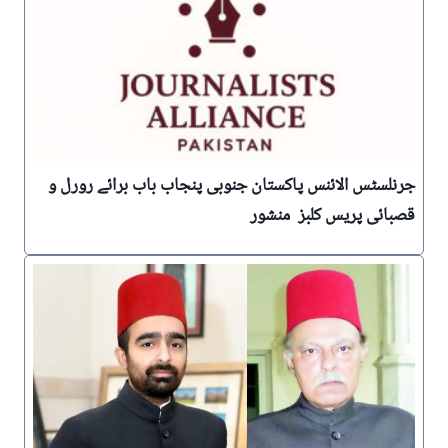
جرنلسٹس الائنس پاکستان جنوبی پنجاب باب برائے رورل و
قصبائی پریس کلبز منشور