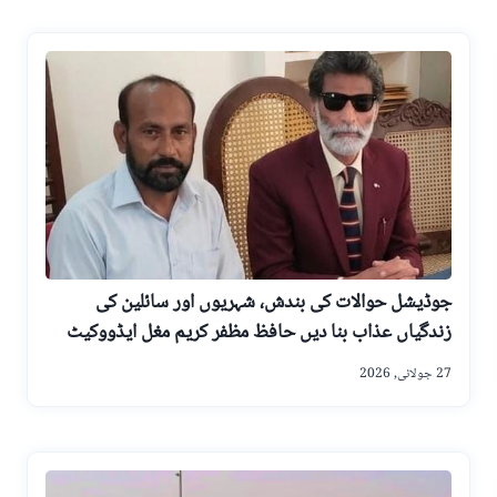
جوڈیشل حوالات کی بندش، شہریوں اور سائلین کی
زندگیاں عذاب بنا دیں حافظ مظفر کریم مغل ایڈووکیٹ
27 جولائی, 2026