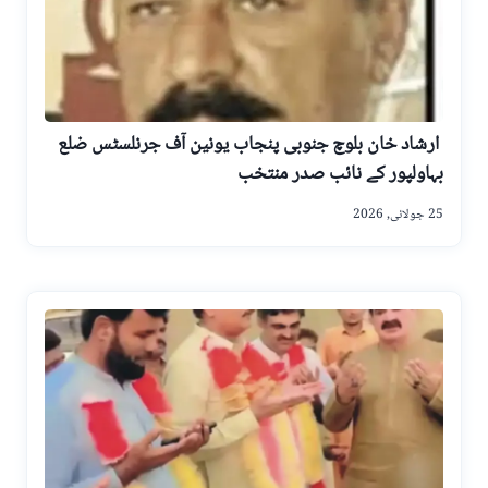
ارشاد خان بلوچ جنوبی پنجاب یونین آف جرنلسٹس ضلع
بہاولپور کے نائب صدر منتخب
25 جولائی, 2026