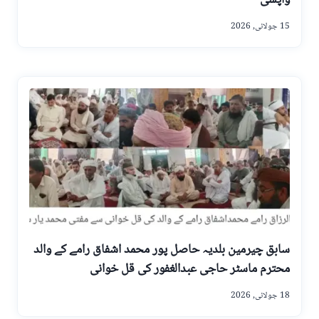
واپسی
15 جولائی, 2026
سابق چیرمین بلدیہ حاصل پور محمد اشفاق رامے کے والد
محترم ماسٹر حاجی عبدالغفور کی قل خوانی
18 جولائی, 2026