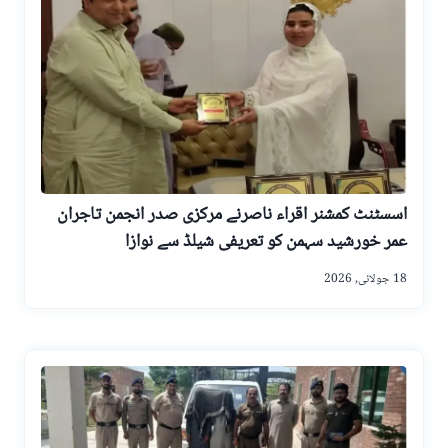
اسسٹنٹ کمشنر اقراء ناصرنے مرکزی صدر انجمن تاجران
عمر خورشید سہمن کو تعریفی شیلڈ سے نوازا
18 جولائی, 2026