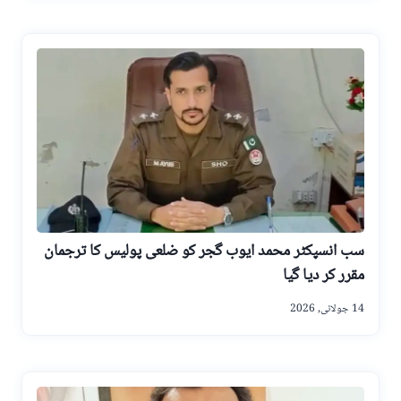
سب انسپکٹر محمد ایوب گجر کو ضلعی پولیس کا ترجمان
مقرر کر دیا گیا
14 جولائی, 2026