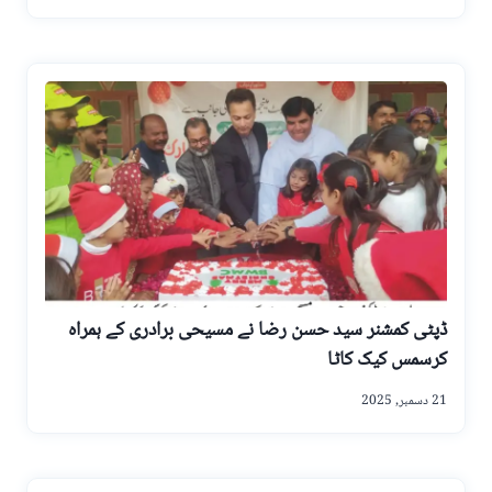
ڈپٹی کمشنر سید حسن رضا نے مسیحی برادری کے ہمراہ
کرسمس کیک کاٹا
21 دسمبر, 2025