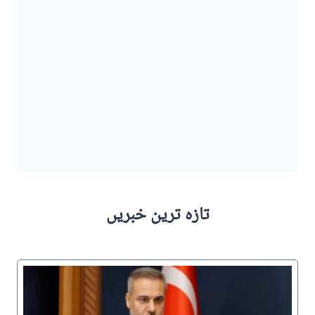
تازہ ترین خبریں