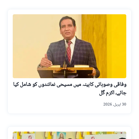
وفاقی وصوبائی کابینہ میں مسیحی نمائندوں کو شامل کیا
جائے، اکرم گل
30 اپریل, 2026