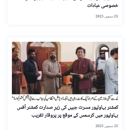
خصوصی عبادات
25 دسمبر, 2025
کمشنر بہاولپور مسرت جبیں کی زیرِ صدارت کمشنر آفس
بہاولپور میں کرسمس کے موقع پر پروقار تقریب
25 دسمبر, 2025