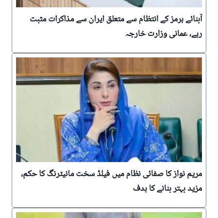
آبنائے ہرمز کے انتظام سے متعلق ایران سے مذاکرات مثبت
رہے، عمانی وزارت خارجہ
مریم نواز کا صفائی نظام میں فیلڈ سخت مانیٹرنگ کا حکم،
مزید بہتر بنانے کا ہدف