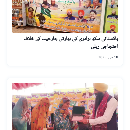
پاکستانی سکھ برادری کی بھارتی جارحیت کے خلاف
احتجاجی ریلی
10 مئی, 2025