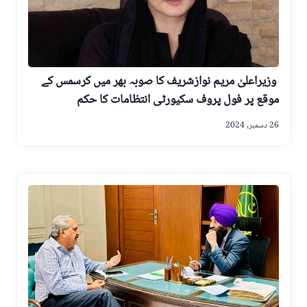
وزیراعلیٰ مریم نوازشریف کا صوبہ بھر میں کرسمس کے
موقع پر فول پروف سکیورٹی انتظامات کا حکم
26 دسمبر, 2024