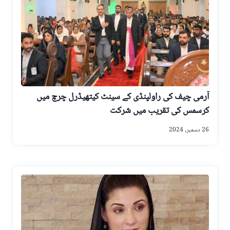
آرمی چیف کی راولپنڈی کے سینٹ کیتھیڈرل چرچ میں
کرسمس کی تقریب میں شرکت
26 دسمبر, 2024