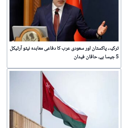
ترکیہ، پاکستان اور سعودی عرب کا دفاعی معاہدہ نیٹو آرٹیکل
5 جیسا ہے، حاقان فیدان