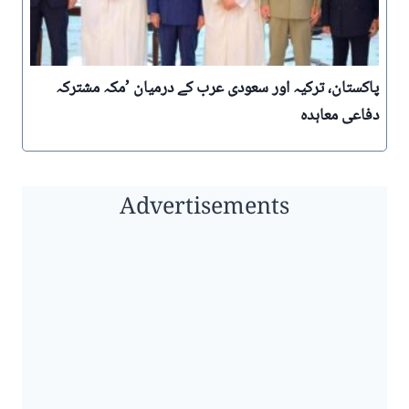
پاکستان، ترکیہ اور سعودی عرب کے درمیان ’مکہ مشترکہ
دفاعی معاہدہ
Advertisements