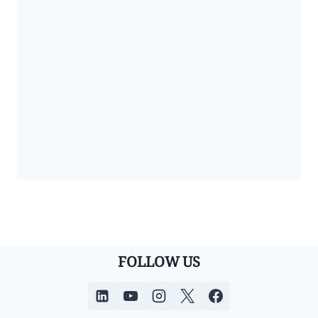
FOLLOW US