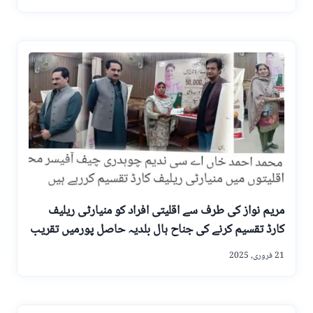
مریم نواز کی طرف سے اقلیتی افراد کو منیارٹی ریلیف
کارڈ تقسیم کرنے کی جناح ہال بلدیہ حاصل پورمیں تقریب
21 فروری, 2025