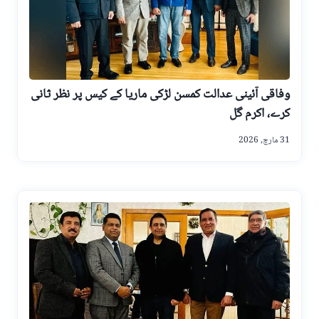
وفاقی آئینی عدالت کمسن لڑکی ماریا کے کیس پر نظر ثانی
کرے، اکرم گل
31 مارچ, 2026