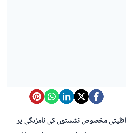
اقلیتی مخصوص نشستوں کی نامزدگی پر