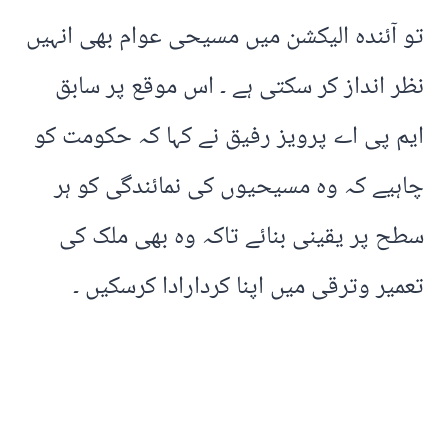
تو آئندہ الیکشن میں مسیحی عوام بھی انہیں
نظر انداز کر سکتی ہے ۔ اس موقع پر سابق
ایم پی اے پرویز رفیق نے کہا کہ حکومت کو
چاہیے کہ وہ مسیحیوں کی نمائندگی کو ہر
سطح پر یقینی بنائے تاکہ وہ بھی ملک کی
تعمیر وترقی میں اپنا کردارادا کرسکیں ۔