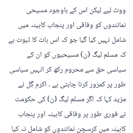
ووٹ لیے لیکن اس کے باوجود مسیحی
نمائندوں کو وفاقی اور پنجاب کابینہ میں
شامل نہیں کیا گیا جو کہ اس بات کا ثبوت ہے
کہ مسلم لیگ (ن) مسیحیوں کو ان کے
سیاسی حق سے محروم رکھ کر انہیں سیاسی
طور پر کمزور کرنا چاہتی ہے ۔ اکرم گِل نے
مزید کہا کہ اگر مسلم لیگ (ن) کی حکومت
نے فوری طور پر وفاقی کابینہ اور پنجاب
کابینہ میں کرسچن نمائندوں کو شامل نہ کیا