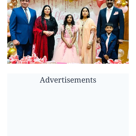
Advertisements