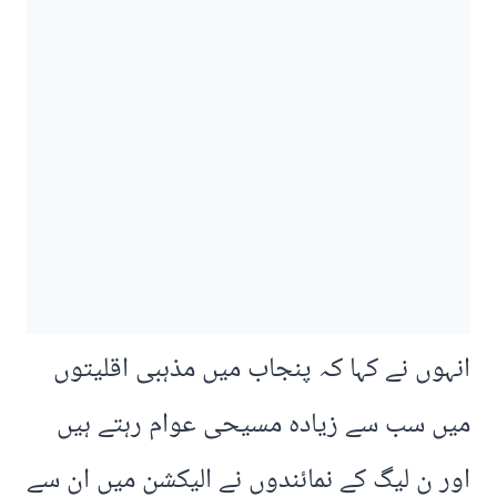
انہوں نے کہا کہ پنجاب میں مذہبی اقلیتوں
میں سب سے زیادہ مسیحی عوام رہتے ہیں
اور ن لیگ کے نمائندوں نے الیکشن میں ان سے