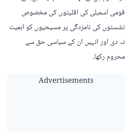
قومی اسمبلی کی اقلیتوں کی مخصوص
نشستوں کی نامزدگی پر مسیحیوں کو اہمیت
نہ دی اور انہیں ان کے سیاسی حق سے
محروم رکھا۔
Advertisements