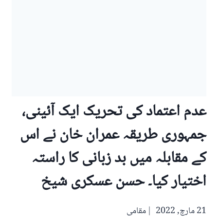
عدم اعتماد کی تحریک ایک آئینی،
جمہوری طریقہ عمران خان نے اس
کے مقابلہ میں بد زبانی کا راستہ
اختیار کیا۔ حسن عسکری شیخ
21 مارچ, 2022
مقامی