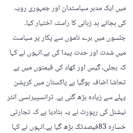
میں ایک مدبر سیاستدان اور جمہوری رویہ
کی بجائے بد زبانی کا راستہ اختیار کیا۔
جلسوں میں برے ناموں سے پکار پر سیاست
میں شدت اور حدت پیدا کی ہے۔انہوں نے کہا
کہ بجلی، گیس اور کھاد کی قیمتوں میں بے
تحاشا اضافہ ہوگیا ہے پاکستان میں کرپشن
پہلے سے زیادہ بڑھ گئی ہے۔ ٹرانسپیرنسی انٹر
نیشنل کی رپورٹ نے یہ بتادیا ہے کہ تجارتی
خسارہ 83فیصدتک بڑھ گیا ہے۔انہوں نے کہا