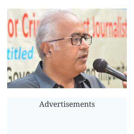
Advertisements