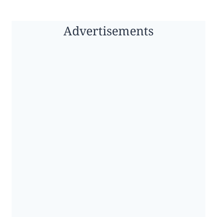
Advertisements