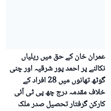
عمران خان کے حق میں ریلیاں
نکالنے پر احمد پور شرقیہ اور چنی
گوٹھ تھانوں میں 28 افراد کے
خلاف مقدمہ درج چھ پی ٹی آئی
کارکن گرفتار تحصیل صدر ملک