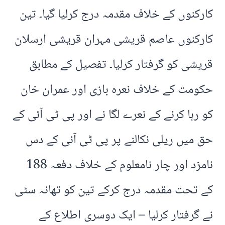
کارکنوں کے خلاف مقدمہ درج کرلیا گیا۔ تین
کارکنوں عاصم قریشی مہران قریشی ارسلان
قریشی کو گرفتار کرلیا۔ تفصیل کے مطابق
حکومت کے خلاف نعرہ بازی اور عمران خان
کو رہا کرنے کے نعرے لگا نے اور پی ٹی آئی کے
حق میں ریلی نکالنے پر پی ٹی آئی کے دس
نامزد اور چار نامعلوم کے خلاف دفعہ 188
کے تحت مقدمہ درج کرکے تین کو تھانہ سٹی
نے گرفتار کرلیا – ایک دوسری اطلاع کے