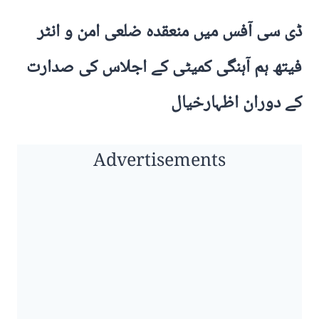
ڈی سی آفس میں منعقدہ ضلعی امن و انٹر
فیتھ ہم آہنگی کمیٹی کے اجلاس کی صدارت
کے دوران اظہارخیال
Advertisements