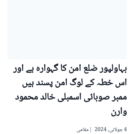
بہاولپور ضلع امن کا گہوارہ ہے اور
اس خطہ کے لوگ امن پسند ہیں
ممبر صوبائی اسمبلی خالد محمود
وارن
4 جولائی, 2024
مقامی