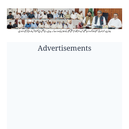
Advertisements