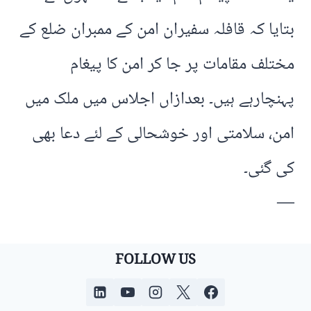
بتایا کہ قافلہ سفیران امن کے ممبران ضلع کے
مختلف مقامات پر جا کر امن کا پیغام
پہنچارہے ہیں۔ بعدازاں اجلاس میں ملک میں
امن، سلامتی اور خوشحالی کے لئے دعا بھی
کی گئی۔
—
FOLLOW US