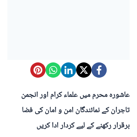
عاشورہ محرم میں علماء کرام اور انجمن
تاجران کے نمائندگان امن و امان کی فضا
برقرار رکھنے کے لیے کردار ادا کریں