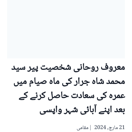
معروف روحانی شخصیت پیر سید
محمد شاہ جرار کی ماہ صیام میں
عمرہ کی سعادت حاصل کرنے کے
بعد اپنے آبائی شہر واپسی
21 مارچ, 2024
مقامی