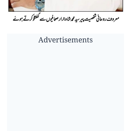
Advertisements