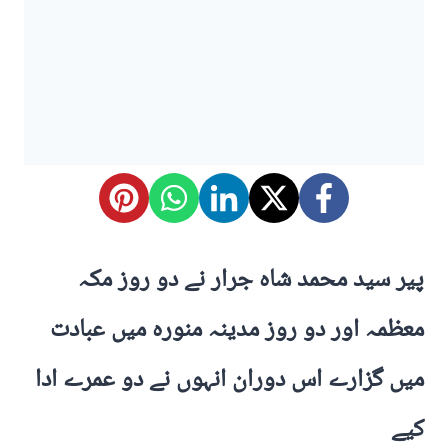
پیر سید محمد شاہ جرار نے دو روز مکہ
معظمہ اور دو روز مدینہ منورہ میں عبادت
میں گزارے اس دوران انہوں نے دو عمرے ادا
کیے