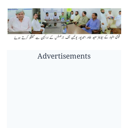
Advertisements