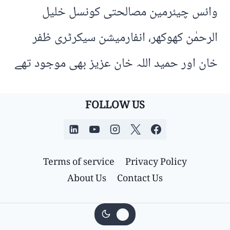
وائس چیئرمین مصالحتی کونسل خلیل
الرحمٰن کھوکھر، انفارمیشن سیکرٹری ظفر
خان اور حمید اللہ خان عزیز بھی موجود تھے
FOLLOW US
Terms of service
Privacy Policy
About Us
Contact Us