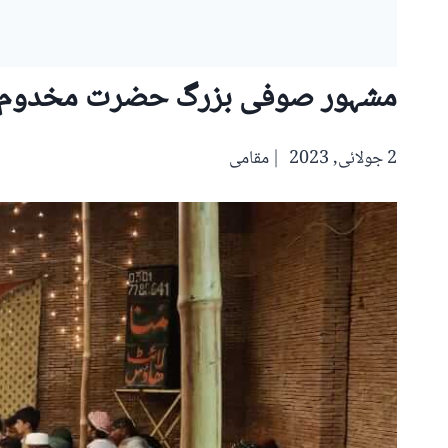
مشہور صوفی بزرگ حضرت مخدوم جہ
2 جولائی, 2023
مقامی