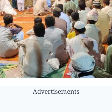
Advertisements