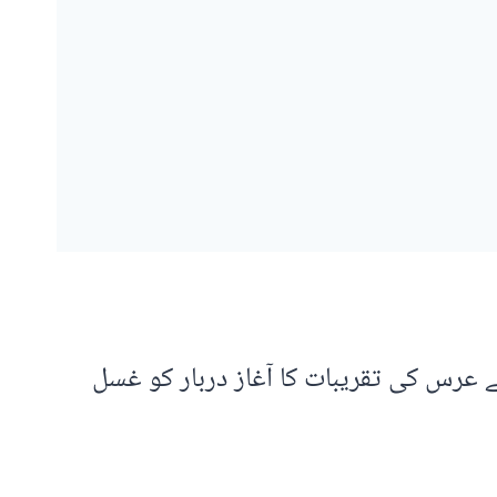
عرس کی تقریبات کا آغاز دربار کو غسل