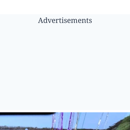
Advertisements