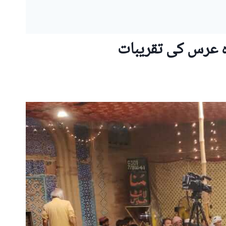
 عرس کی تقریبات