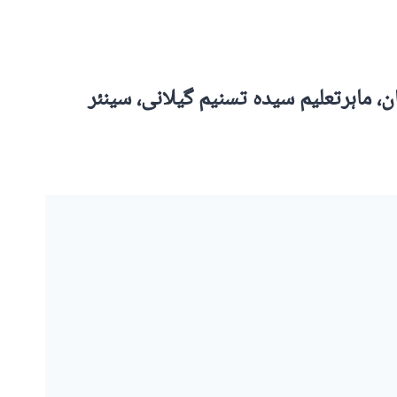
، ماہرتعلیم سیدہ تسنیم گیلانی، سینئر