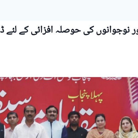
نوجوانوں کی حوصلہ افزائی کے لئے ڈوی