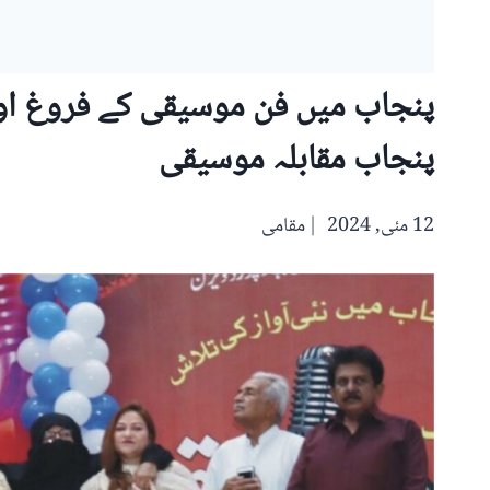
پنجاب میں فن موسیقی کے فروغ اور 
پنجاب مقابلہ موسیقی
12 مئی, 2024
مقامی