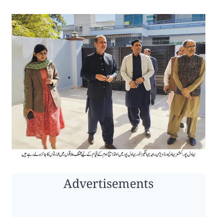
Advertisements