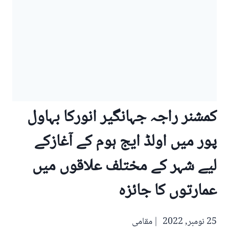
کمشنر راجہ جہانگیر انورکا بہاول
پور میں اولڈ ایج ہوم کے آغازکے
لیے شہر کے مختلف علاقوں میں
عمارتوں کا جائزہ
25 نومبر, 2022
مقامی