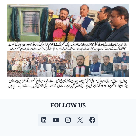
FOLLOW US