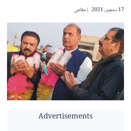
17 دسمبر, 2021
مقامی
Advertisements