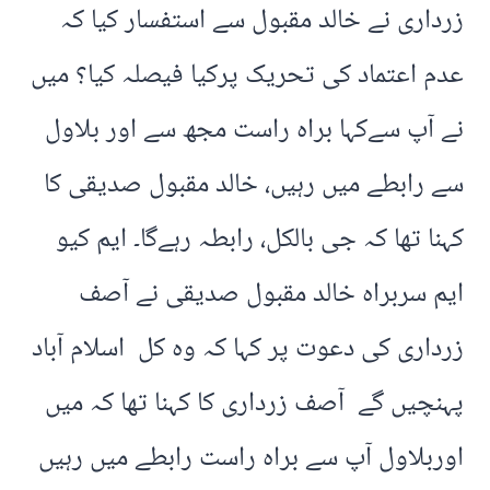
زرداری نے خالد مقبول سے استفسار کیا کہ
عدم اعتماد کی تحریک پرکیا فیصلہ کیا؟ میں
نے آپ سےکہا براہ راست مجھ سے اور بلاول
سے رابطے میں رہیں، خالد مقبول صدیقی کا
کہنا تھا کہ جی بالکل، رابطہ رہےگا۔ ایم کیو
ایم سربراہ خالد مقبول صدیقی نے آصف
زرداری کی دعوت پر کہا کہ وہ کل اسلام آباد
پہنچیں گے آصف زرداری کا کہنا تھا کہ میں
اوربلاول آپ سے براہ راست رابطے میں رہیں