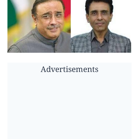
Advertisements