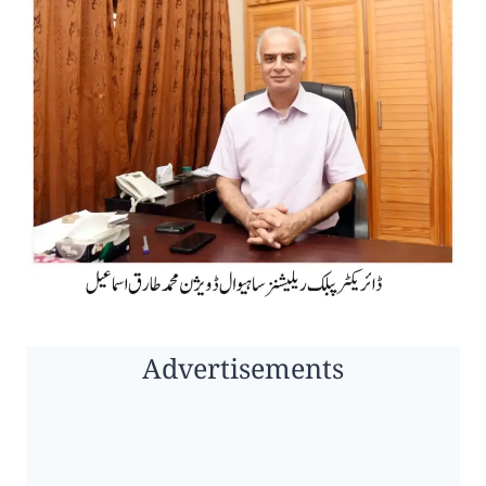
Advertisements