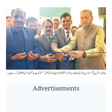
Advertisements