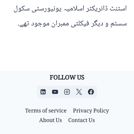
اسٹنٹ ڈائریکٹر اسلامیہ یونیورسٹی سکول
سسٹم و دیگر فیکلٹی ممبران موجود تھے۔
FOLLOW US
Terms of service
Privacy Policy
About Us
Contact Us