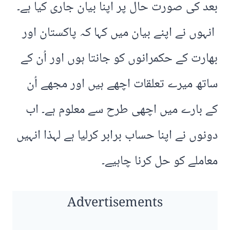
بعد کی صورت حال پر اپنا بیان جاری کیا ہے۔
انہوں نے اپنے بیان میں کہا کہ پاکستان اور
بھارت کے حکمرانوں کو جانتا ہوں اور اُن کے
ساتھ میرے تعلقات اچھے ہیں اور مجھے اُن
کے بارے میں اچھی طرح سے معلوم ہے۔ اب
دونوں نے اپنا حساب برابر کرلیا ہے لہذا انہیں
معاملے کو حل کرنا چاہیے۔
Advertisements