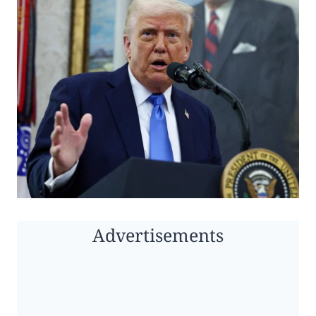
Advertisements