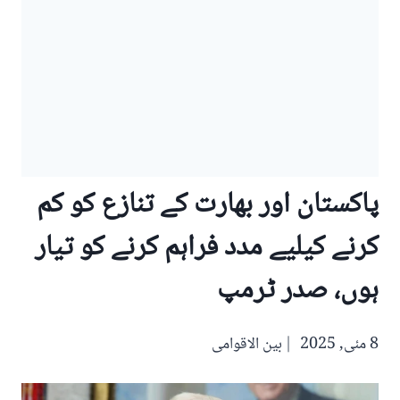
پاکستان اور بھارت کے تنازع کو کم
کرنے کیلیے مدد فراہم کرنے کو تیار
ہوں، صدر ٹرمپ
8 مئی, 2025
بین الاقوامی