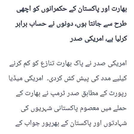
بھارت اور پاکستان کے حکمرانوں کو اچھی
طرح سے جانتا ہوں، دونوں نے حساب برابر
کرلیا ہے، امریکی صدر
امریکی صدر نے پاک بھارت تنازع کو کم کرنے
کیلیے مدد کی پیش کش کردی۔ امریکی میڈیا
رپورٹ کے مطابق صدر ٹرمپ نے بھارت کے
حملے میں معصوم پاکستانی شہریوں کی
شہادتوں اور پاکستان کے بھرپور جواب کے