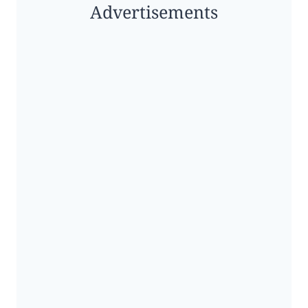
Advertisements