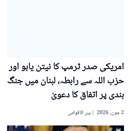
امریکی صدر ٹرمپ کا نیتن یاہو اور
حزب اللہ سے رابطہ، لبنان میں جنگ
بندی پر اتفاق کا دعویٰ
2 جون, 2026
بین الاقوامی