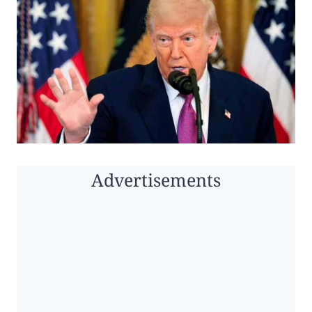
Advertisements