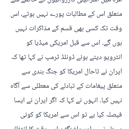
متعلق اس کے مطالبات پورے نہیں ہوتے، اس
وقت تک کسی بھی قسم کے مذاکرات نہیں
ہوں گے۔ اس سے قبل امریکی میڈیا کو
انٹرویو دیتے ہوئے ڈونلڈ ٹرمپ نے کہا تھا کہ
ایران نے تاحال امریکا کو جنگ بندی سے
متعلق پیغامات کے تبادلے کی معطلی سے آگاہ
نہیں کیا۔ انہوں نے کہا کہ اگر ایران نے ایسا
فیصلہ کیا ہے تو اس سے امریکا کو کوئی