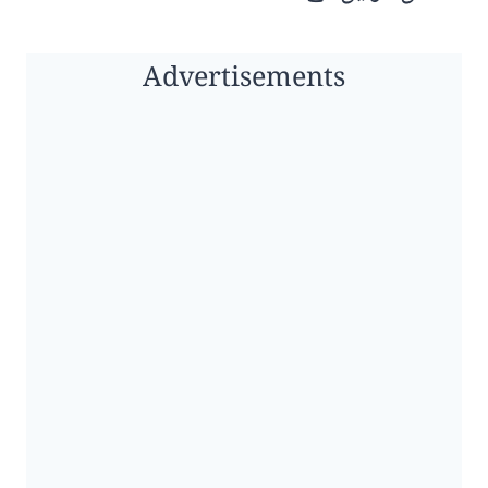
Advertisements