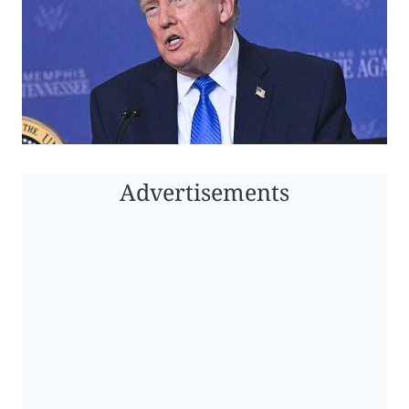
Advertisements