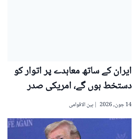
ایران کے ساتھ معاہدے پر اتوار کو
دستخط ہوں گے، امریکی صدر
14 جون, 2026
بین الاقوامی