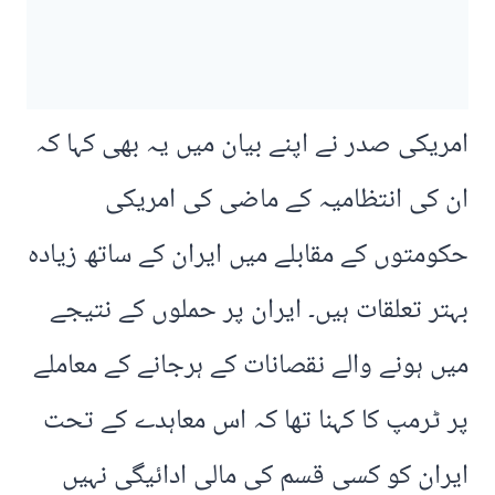
امریکی صدر نے اپنے بیان میں یہ بھی کہا کہ
ان کی انتظامیہ کے ماضی کی امریکی
حکومتوں کے مقابلے میں ایران کے ساتھ زیادہ
بہتر تعلقات ہیں۔ ایران پر حملوں کے نتیجے
میں ہونے والے نقصانات کے ہرجانے کے معاملے
پر ٹرمپ کا کہنا تھا کہ اس معاہدے کے تحت
ایران کو کسی قسم کی مالی ادائیگی نہیں