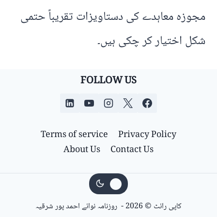
مجوزہ معاہدے کی دستاویزات تقریباً حتمی
شکل اختیار کر چکی ہیں۔
FOLLOW US
Terms of service
Privacy Policy
About Us
Contact Us
کاپی رائٹ © 2026 - روزنامہ نوائے احمد پور شرقیہ