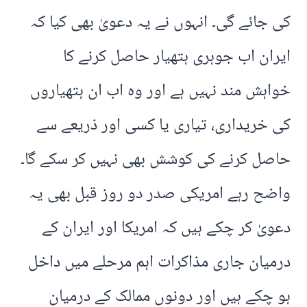
کی جائے گی۔ انہوں نے یہ دعویٰ بھی کیا کہ
ایران اب جوہری ہتھیار حاصل کرنے کا
خواہش مند نہیں ہے اور وہ اب ان ہتھیاروں
کی خریداری، تیاری یا کسی اور ذریعے سے
حاصل کرنے کی کوشش بھی نہیں کر سکے گا۔
واضح رہے امریکی صدر دو روز قبل بھی یہ
دعویٰ کر چکے ہیں کہ امریکا اور ایران کے
درمیان جاری مذاکرات اہم مرحلے میں داخل
ہو چکے ہیں اور دونوں ممالک کے درمیان