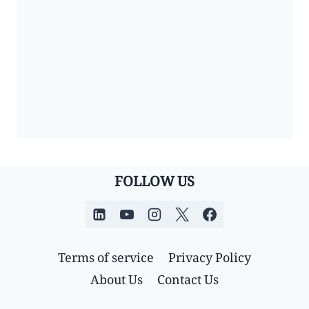
FOLLOW US
Terms of service
Privacy Policy
About Us
Contact Us