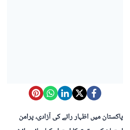
پاکستان میں اظہار رائے کی آزادی، پرامن