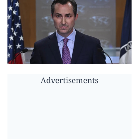
Advertisements