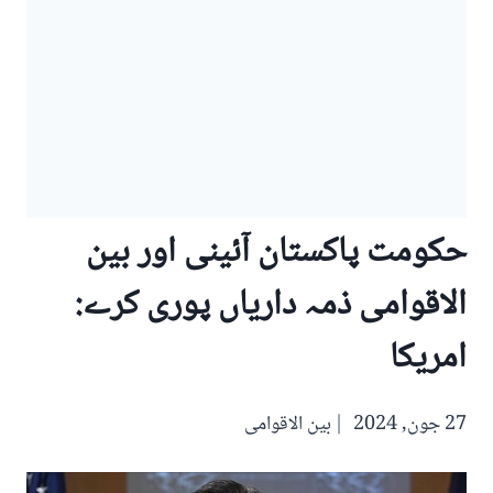
حکومت پاکستان آئینی اور بین
الاقوامی ذمہ داریاں پوری کرے:
امریکا
27 جون, 2024
بین الاقوامی