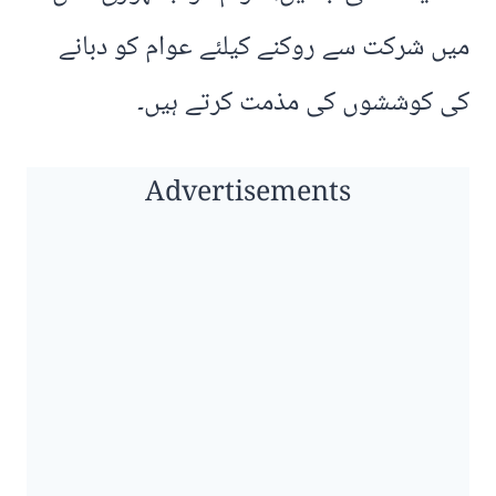
میں شرکت سے روکنے کیلئے عوام کو دبانے
کی کوششوں کی مذمت کرتے ہیں۔
Advertisements