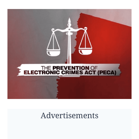
Advertisements