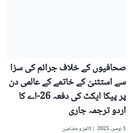
صحافیوں کے خلاف جرائم کی سزا
سے استثنیٰ کے خاتمے کے عالمی دن
پر پیکا ایکٹ کی دفعہ 26-اے کا
اردو ترجمہ جاری
1 نومبر, 2025
کالمز و مضامین