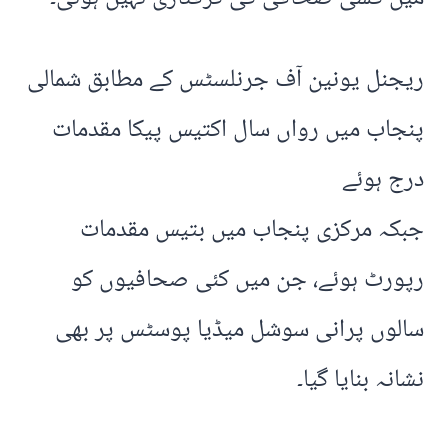
ریجنل یونین آف جرنلسٹس کے مطابق شمالی
پنجاب میں رواں سال اکتیس پیکا مقدمات
درج ہوئے
جبکہ مرکزی پنجاب میں بتیس مقدمات
رپورٹ ہوئے، جن میں کئی صحافیوں کو
سالوں پرانی سوشل میڈیا پوسٹس پر بھی
نشانہ بنایا گیا۔