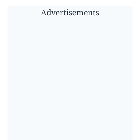
Advertisements