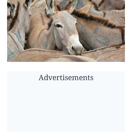
Advertisements