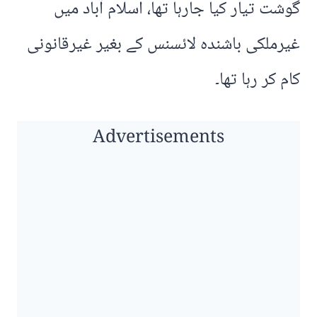
گوشت تیار کیا جارہا تھا، اسلام آباد میں
غیرملکی باشندہ لائسنس کے بغیر غیرقانونی
کام کر رہا تھا۔
Advertisements