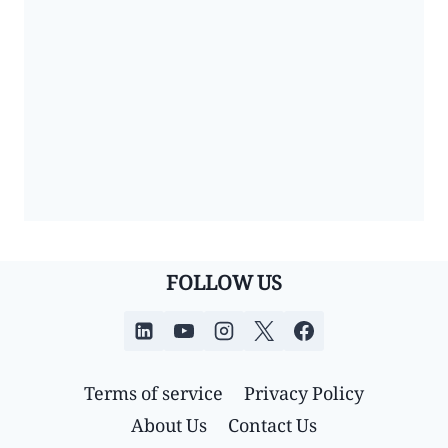
FOLLOW US
Terms of service
Privacy Policy
About Us
Contact Us