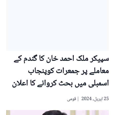
سپیکر ملک احمد خان کا گندم کے
معاملے پر جمعرات کوپنجاب
اسمبلی میں بحث کروانے کا اعلان
25 اپریل, 2024
قومی