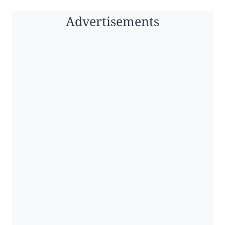
Advertisements