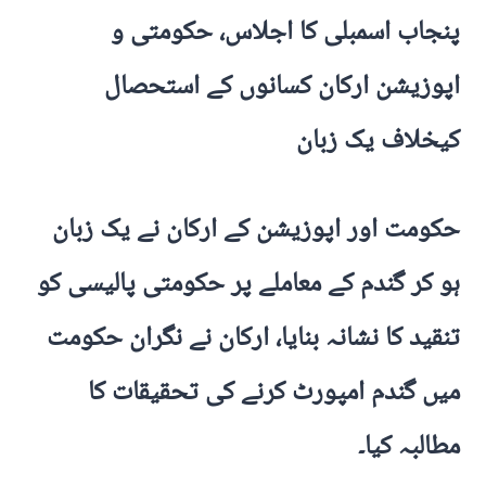
پنجاب اسمبلی کا اجلاس، حکومتی و
اپوزیشن ارکان کسانوں کے استحصال
کیخلاف یک زبان
حکومت اور اپوزیشن کے ارکان نے یک زبان
ہو کر گندم کے معاملے پر حکومتی پالیسی کو
تنقید کا نشانہ بنایا، ارکان نے نگران حکومت
میں گندم امپورٹ کرنے کی تحقیقات کا
مطالبہ کیا۔