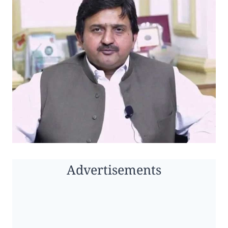
Advertisements