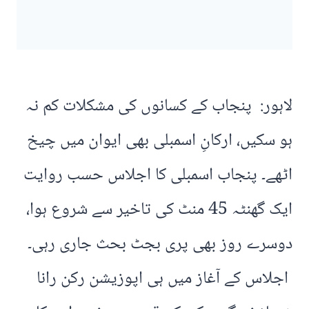
لاہور: پنجاب کے کسانوں کی مشکلات کم نہ
ہو سکیں، ارکانِ اسمبلی بھی ایوان میں چیخ
اٹھے۔ پنجاب اسمبلی کا اجلاس حسب روایت
ایک گھنٹہ 45 منٹ کی تاخیر سے شروع ہوا،
دوسرے روز بھی پری بجٹ بحث جاری رہی۔
اجلاس کے آغاز میں ہی اپوزیشن رکن رانا