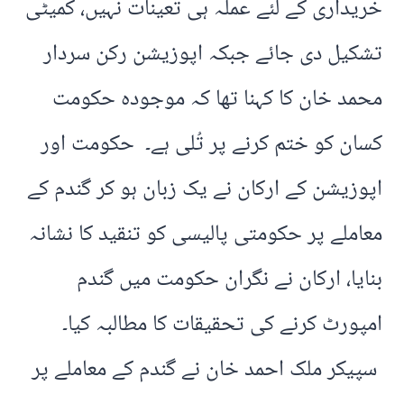
خریداری کے لئے عملہ ہی تعینات نہیں، کمیٹی
تشکیل دی جائے جبکہ اپوزیشن رکن سردار
محمد خان کا کہنا تھا کہ موجودہ حکومت
کسان کو ختم کرنے پر تُلی ہے۔ حکومت اور
اپوزیشن کے ارکان نے یک زبان ہو کر گندم کے
معاملے پر حکومتی پالیسی کو تنقید کا نشانہ
بنایا، ارکان نے نگران حکومت میں گندم
امپورٹ کرنے کی تحقیقات کا مطالبہ کیا۔
سپیکر ملک احمد خان نے گندم کے معاملے پر