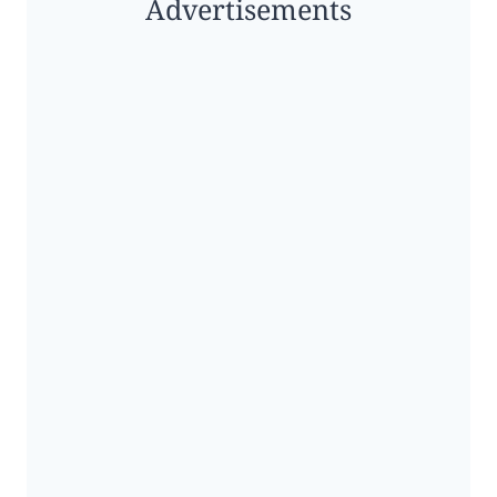
Advertisements