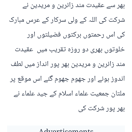
بھر سے عقیدت مند زائرین و مریدین نے
شرکت کی اللہ کے ولی سرکار کے عرس مبارک
کی اس رحمتوں برکتوں فضیلتوں اور
خلوتوں بھری دو روزہ تقریب میں عقیدت
مند زائرین و مریدین بھر پور انداز میں لطف
اندوز ہوئے اور جھوم جھوم گئے اس موقع پر
ملتان جمعیت علماء اسلام کے جید علماء نے
بھر پور شرکت کی