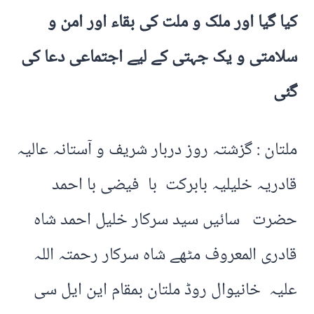
کیا گیا اور ملک و ملت کی بقاء اور امن و
سلامتی و یک جہتی کے لیے اجتماعی دعا کی
گئی
ملتان : گزشتہ روز دربار شریف و آستانہ عالیہ
قادریہ خلیلیہ بابرکت با فیضی با احمد
حضرت سائیں سید سرکار خلیل احمد شاہ
قادری المعروف مٹھے شاہ سرکار رحمتہ اللہ
علیہ خانیوال روڈ ملتان بمقام این ایل سی