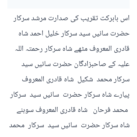
اس بابرکت تقریب کی صدارت مرشد سرکار
حضرت سائیں سید سرکار خلیل احمد شاہ
قادری المعروف مٹھے شاہ سرکار رحمتہ اللہ
علیہ کے صاحبزادگان حضرت سائیں سید
سرکار محمد شکیل شاہ قادری المعروف
پیارے شاہ سرکار حضرت سائیں سید سرکار
محمد فرحان شاہ قادری المعروف سوہنے
شاہ سرکار حضرت سائیں سید سرکار محمد