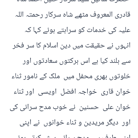
قادری المعروف مٹھے شاہ سرکار رحمتہ اللہ
علیہ کی خدمات کو سراہتے ہوئے کہا کہ
انہوں نے حقیقت میں دین اسلام کا سر فخر
سے بلند کیا ہے اس برکتوں سعادتوں اور
خلوتوں بھری محفل میں ملک کے نامور ثناء
خوان قاری خواجہ افضل اویسی اور ثناء
خوان علی حسنین نے خوب مدح سرائی کی
اور دیگر مریدین و ثناء خوانوں نے اپنی