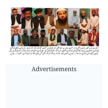
Advertisements