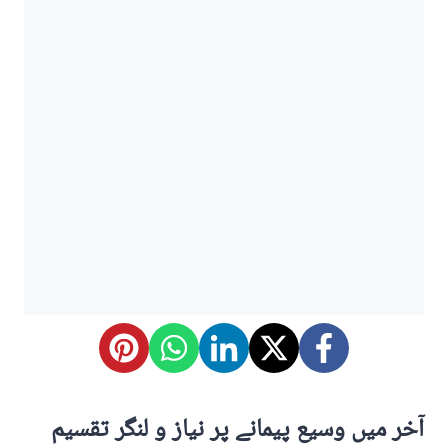
آخر میں وسیع پیمانے پر نیاز و لنگر تقسیم