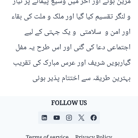
مزین ہوئے اور آخر میں وسیع پیمانے پر نیاز
و لنگر تقسیم کیا گیا اور ملک و ملت کی بقاء
اور امن و سلامتی و یک جہتی کے لیے
اجتماعی دعا کی گئی اور اس طرح یہ مفل
گیارہویں شریف اور عرس مبارک کی تقریب
بہترین طریقہ سے اختتام پذیر ہوئی
FOLLOW US
Terms of service
Privacy Policy