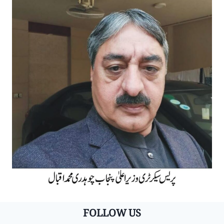
FOLLOW US