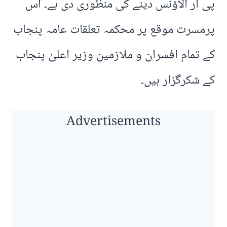
پی آر الاؤنس دینے کی منظوری دی ہے۔ اس
پرمسرت موقع پر محکمہ تعلقات عامہ پنجاب
کے تمام افسران و ملازمین وزیر اعلیٰ پنجاب
کے شکرگزار ہیں۔
Advertisements