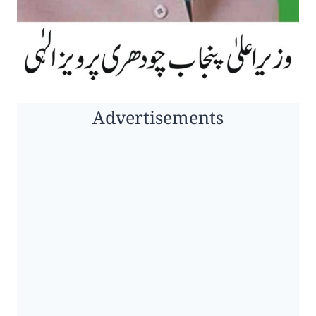
Advertisements