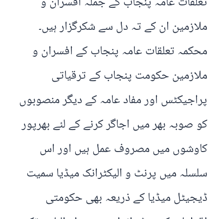
تعلقات عامہ پنجاب کے جملہ افسران و
ملازمین ان کے تہ دل سے شکرگزار ہیں۔
محکمہ تعلقات عامہ پنجاب کے افسران و
ملازمین حکومت پنجاب کے ترقیاتی
پراجیکٹس اور مفاد عامہ کے دیگر منصوبوں
کو صوبہ بھر میں اجاگر کرنے کے لئے بھرپور
کاوشوں میں مصروف عمل ہیں اور اس
سلسلہ میں پرنٹ و الیکٹرانک میڈیا سمیت
ڈیجیٹل میڈیا کے ذریعہ بھی حکومتی