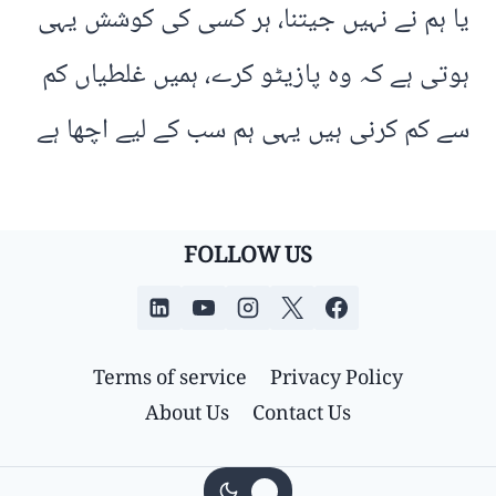
یا ہم نے نہیں جیتنا، ہر کسی کی کوشش یہی
ہوتی ہے کہ وہ پازیٹو کرے، ہمیں غلطیاں کم
سے کم کرنی ہیں یہی ہم سب کے لیے اچھا ہے
FOLLOW US
Terms of service
Privacy Policy
About Us
Contact Us