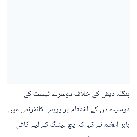
بنگلہ دیش کے خلاف دوسرے ٹیسٹ کے
دوسرے دن کے اختتام پر پریس کانفرنس میں
بابر اعظم نے کہا کہ پچ بیٹنگ کے لیے کافی