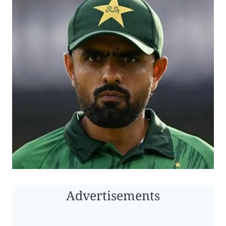
Advertisements