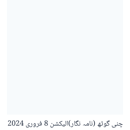
چنی گوٹھ (نامہ نگار)الیکشن 8 فروری 2024