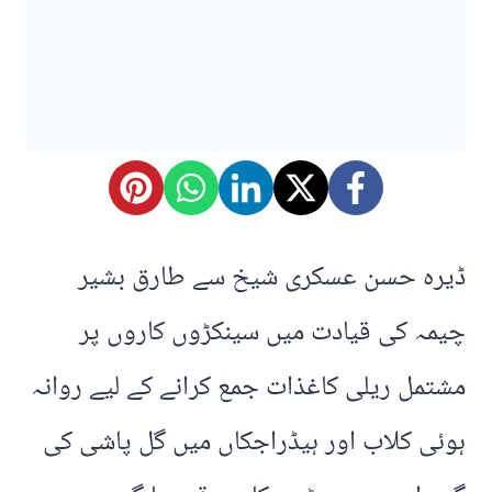
ڈیرہ حسن عسکری شیخ سے طارق بشیر
چیمہ کی قیادت میں سینکڑوں کاروں پر
مشتمل ریلی کاغذات جمع کرانے کے لیے روانہ
ہوئی کلاب اور ہیڈراجکاں میں گل پاشی کی