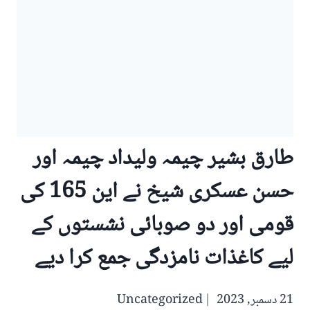
طارق بشیر چیمہ ولیداد چیمہ اور
حسن عسکری شیخ نے این 165 کی
قومی اور دو صوبائی نشستوں کے
لیے کاغذات نامزدگی جمع کرا دیے
21 دسمبر, 2023
Uncategorized