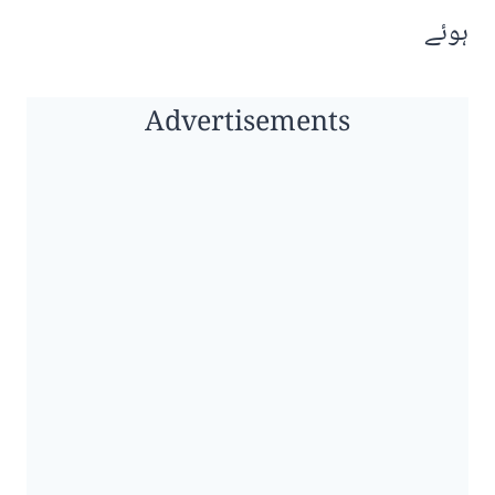
ہوئے
Advertisements