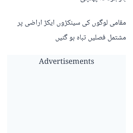
مقامی لوگوں کی سینکڑوں ایکڑ اراضی پر
مشتمل فصلیں تباہ ہو گئیں
Advertisements