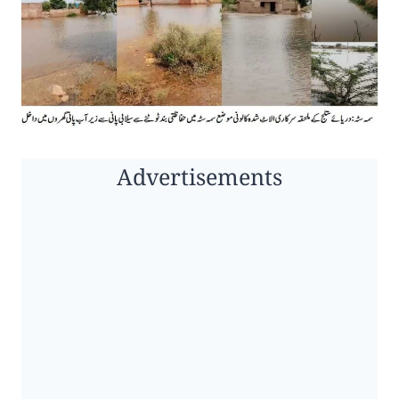
Advertisements