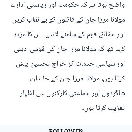
واضح ہوتا ہے کہ حکومت اور ریاستی ادارے
مولانا مرزا جان کے قاتلوں کو بے نقاب کریں
اور حقائق قوم کے سامنے لائیں۔ ان کا مزید
کہنا تھا کہ مولانا مرزا جان کی قومی، دینی
اور سیاسی خدمات کر خراج تحسین پیش
کرتا ہوں، مولانا مرزا جان کے خاندان،
شاگردوں اور جماعتی کارکنوں سے اظہار
تعزیت کرتا ہوں۔