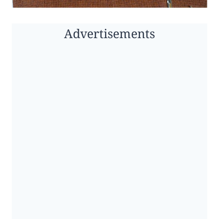
Advertisements