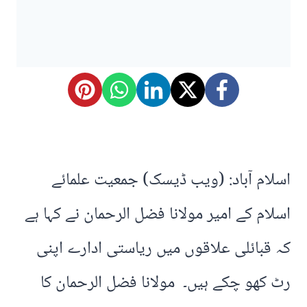
اسلام آباد: (ویب ڈیسک) جمعیت علمائے
اسلام کے امیر مولانا فضل الرحمان نے کہا ہے
کہ قبائلی علاقوں میں ریاستی ادارے اپنی
رٹ کھو چکے ہیں۔ مولانا فضل الرحمان کا