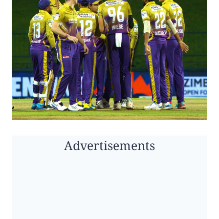
Advertisements