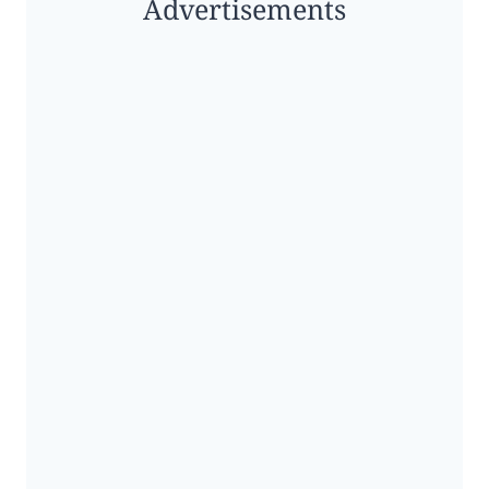
Advertisements