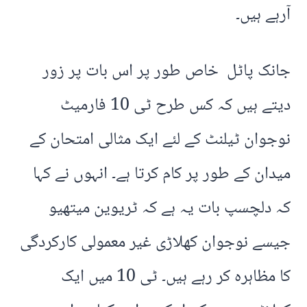
آرہے ہیں۔
جانک پاٹل خاص طور پر اس بات پر زور
دیتے ہیں کہ کس طرح ٹی 10 فارمیٹ
نوجوان ٹیلنٹ کے لئے ایک مثالی امتحان کے
میدان کے طور پر کام کرتا ہے۔ انہوں نے کہا
کہ دلچسپ بات یہ ہے کہ ٹریوین میتھیو
جیسے نوجوان کھلاڑی غیر معمولی کارکردگی
کا مظاہرہ کر رہے ہیں۔ ٹی 10 میں ایک