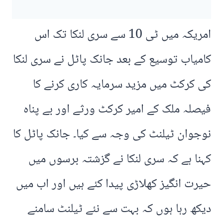
امریکہ میں ٹی 10 سے سری لنکا تک اس
کامیاب توسیع کے بعد جانک پاٹل نے سری لنکا
کی کرکٹ میں مزید سرمایہ کاری کرنے کا
فیصلہ ملک کے امیر کرکٹ ورثے اور بے پناہ
نوجوان ٹیلنٹ کی وجہ سے کیا۔ جانک پاٹل کا
کہنا ہے کہ سری لنکا نے گزشتہ برسوں میں
حیرت انگیز کھلاڑی پیدا کئے ہیں اور اب میں
دیکھ رہا ہوں کہ بہت سے نئے ٹیلنٹ سامنے