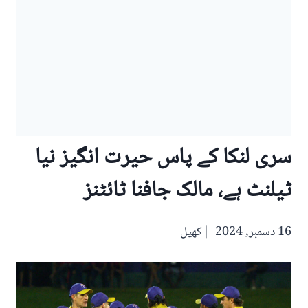
سری لنکا کے پاس حیرت انگیز نیا
ٹیلنٹ ہے، مالک جافنا ٹائٹنز
16 دسمبر, 2024
کھیل