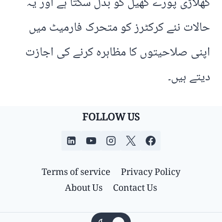
کھلاڑی پورے کھیل کو بدل سکتا ہے اور یہ
حالات نئے کرکٹرز کو متحرک فارمیٹ میں
اپنی صلاحیتوں کا مظاہرہ کرنے کی اجازت
دیتے ہیں۔
FOLLOW US
Terms of service
Privacy Policy
About Us
Contact Us