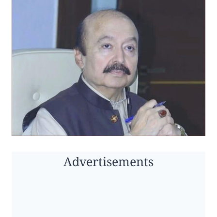
Advertisements