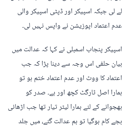
لے لی جبکہ اسپیکر اور ڈپٹی اسپیکر والی
عدم اعتماد اپوزیشن نے واپس نہیں لی۔
اسپیکر پنجاب اسمبلی نے کہا کہ عدالت میں
بیان حلفی اس وجہ سے دینا پڑا کہ جب
اعتماد کا ووٹ اور عدم اعتماد ختم ہو تو
ہمارا اصل ٹارگٹ کچھ اور ہے۔ صدر کو
بھجوانے کے لئے ہمارا لیٹر تیار تھا جب اڑھائی
بجے کام ہوگیا تو ہم عدالت گئے، میں جلد