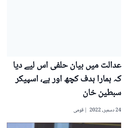
عدالت میں بیان حلفی اس لیے دیا
کہ ہمارا ہدف کچھ اور ہے، اسپیکر
سبطین خان
24 دسمبر, 2022
قومی