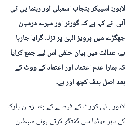
لاہور: اسپیکر پنجاب اسمبلی اور رہنما پی ٹی
آئی نے کہا ہے کہ گورنر اور میرے درمیان
جھگڑے میں پرویز الہیٰ پر نزلہ گرایا جارہا
ہے، عدالت میں بیان حلفی اس لیے جمع کرایا
کہ ہمارا عدم اعتماد اور اعتماد کے ووٹ کے
بعد اصل ہدف کچھ اور ہے۔
لاہور ہائی کورٹ کے فیصلے کے بعد زمان پارک
کے باہر میڈیا سے گفتگو کرتے ہوئے سبطین