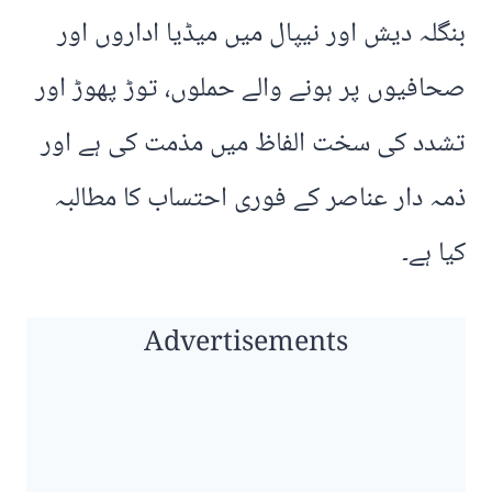
بنگلہ دیش اور نیپال میں میڈیا اداروں اور
صحافیوں پر ہونے والے حملوں، توڑ پھوڑ اور
تشدد کی سخت الفاظ میں مذمت کی ہے اور
ذمہ دار عناصر کے فوری احتساب کا مطالبہ
کیا ہے۔
Advertisements