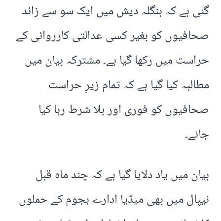
گئی ہے کہ بنگلہ دیش میں ایک سو سے زائد
صحافیوں کو بغیر کسی عدالتی کارروائی کے
حراست میں رکھا گیا ہے۔ مشترکہ بیان میں
مطالبہ کیا گیا ہے کہ تمام زیرِ حراست
صحافیوں کو فوری اور بلا شرط رہا کیا
جائے۔
بیان میں یاد دلایا گیا ہے کہ چند ماہ قبل
نیپال میں بھی میڈیا ادارے ہجوم کے حملوں