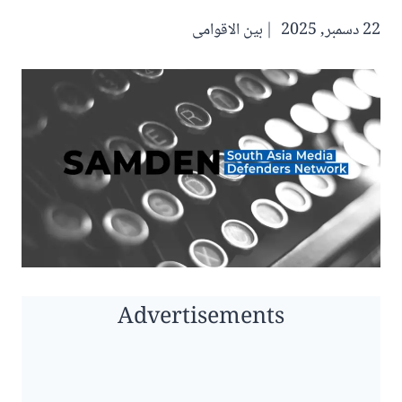
22 دسمبر, 2025
بین الاقوامی
Advertisements