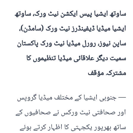
ساوتھ ایشیا پیس ایکشن نیٹ ورک، ساوتھ
ایشیا میڈیا ڈیفینڈرز نیٹ ورک (سامڈن)،
ساپن نیوز، رورل میڈیا نیٹ ورک پاکستان
سمیت دیگر علاقائی میڈیا تنظیموں کا
مشترکہ مؤقف
— جنوبی ایشیا کے مختلف میڈیا گروپس
اور صحافتی نیٹ ورکس نے صحافیوں کے
ساتھ بھرپور یکجہتی کا اظہار کرتے ہوئے