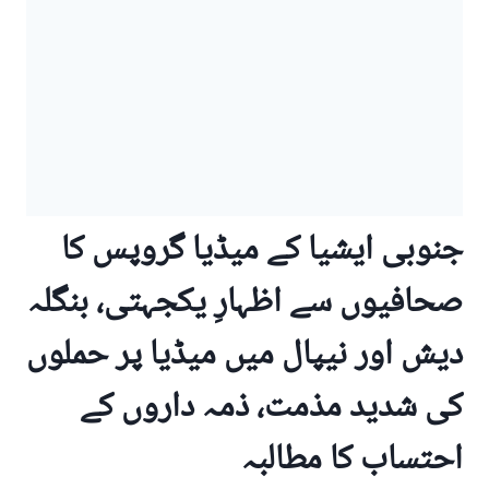
جنوبی ایشیا کے میڈیا گروپس کا
صحافیوں سے اظہارِ یکجہتی، بنگلہ
دیش اور نیپال میں میڈیا پر حملوں
کی شدید مذمت، ذمہ داروں کے
احتساب کا مطالبہ