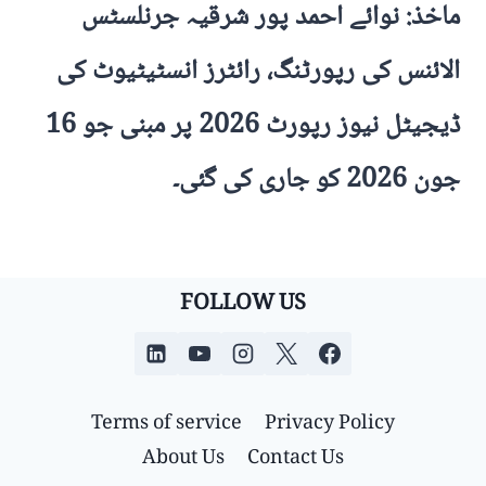
ماخذ: نوائے احمد پور شرقیہ جرنلسٹس
الائنس کی رپورٹنگ، رائٹرز انسٹیٹیوٹ کی
ڈیجیٹل نیوز رپورٹ 2026 پر مبنی جو 16
جون 2026 کو جاری کی گئی۔
FOLLOW US
Terms of service
Privacy Policy
About Us
Contact Us