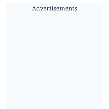
Advertisements