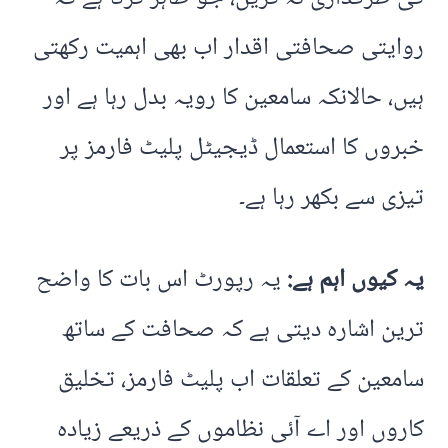
روایتی صحافتی اقدار اب بھی اہمیت رکھتی
ہیں، حالانکہ سامعین کا رویہ بدل رہا ہے اور
خبروں کا استعمال ڈیجیٹل پلیٹ فارمز پر
تیزی سے بکھر رہا ہے۔
یہ کیوں اہم ہے:
یہ رپورٹ اس بات کا واضح
ترین اشارہ دیتی ہے کہ صحافت کے ساتھ
سامعین کے تعلقات اب پلیٹ فارمز، تخلیق
کاروں اور اے آئی نظاموں کے ذریعے زیادہ