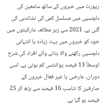
رپورٹ میں خبروں کے ساتھ سامعین کی
دلچسپی میں مسلسل کمی کی نشاندہی کی
گئی ہے۔ 2021 سے زیر مطالعہ مارکیٹوں میں
خود کو خبروں میں بہت زیادہ یا انتہائی
دلچسپی رکھنے والا بتانے والے افراد کی شرح
اوسطاً 13 فیصد پوائنٹس کم ہوئی ہے۔ اسی
دوران، عارضی یا غیر فعال خبروں کے
صارفین کا تناسب 16 فیصد سے بڑھ کر 25
فیصد ہو گیا ہے۔