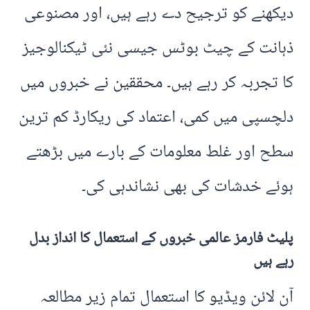
دیکھنے کو ترجیح دے رہے ہیں، اور مصنوعی
ذہانت کے چیٹ بوٹس جیسی نئی ٹیکنالوجیز
کا تجربہ کر رہے ہیں۔ محققین نے خبروں میں
دلچسپی میں کمی، اعتماد کی ریکارڈ کم ترین
سطح اور غلط معلومات کے بارے میں بڑھتے
ہوئے خدشات کی بھی نشاندہی کی۔
پلیٹ فارمز عالمی خبروں کے استعمال کا انداز بدل
رہے ہیں
آن لائن ویڈیو کا استعمال تمام زیر مطالعہ