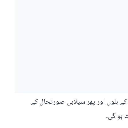
کے بلوں اور پھر سیلابی صورتحال کے