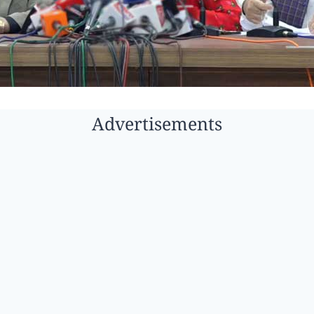
Advertisements