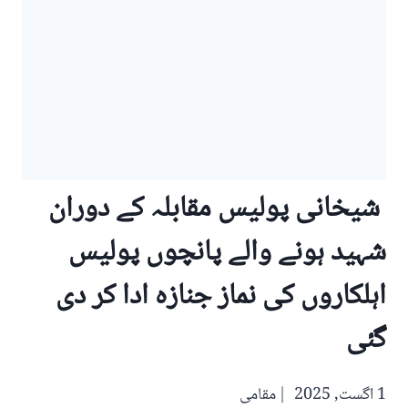
شیخانی پولیس مقابلہ کے دوران
شہید ہونے والے پانچوں پولیس
اہلکاروں کی نماز جنازہ ادا کر دی
گئی
1 اگست, 2025
مقامی