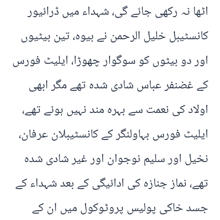
اٹھا نہ رکھی جائے گی، شہداء میں ڈرائیور
کانسٹیبل خلیل الرحمن نے بیوہ، تین بیٹیوں
اور دو بیٹوں کو سوگوار چھوڑا، ایلیٹ فورس
کے غضنفر عباس شادی شدہ تھے مگر ابھی
اولاد کی نعمت سے بہرہ مند نہیں ہوئے تھے،
ایلیٹ فورس بہاولنگر کے کانسٹیبلان عرفان،
نخیل اور سلیم نوجوان اور غیر شادی شدہ
تھے، نماز جنازہ کی ادائیگی کے بعد شہداء کے
جسد خاکی پولیس پروٹوکول میں ان کے