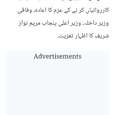
کارروائیاں کر نے کے عزم کا اعادہ، وفاقی
وزیر داخلہ، وزیر اعلی پنجاب مریم نواز
شریف کا اظہار تعزیت۔
Advertisements