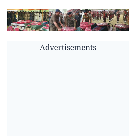
Advertisements