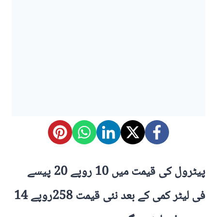
پیٹرول کی قیمت میں 10 روپے 20 پیسے
فی لیٹر کمی کے بعد نئی قیمت 258روپے 14