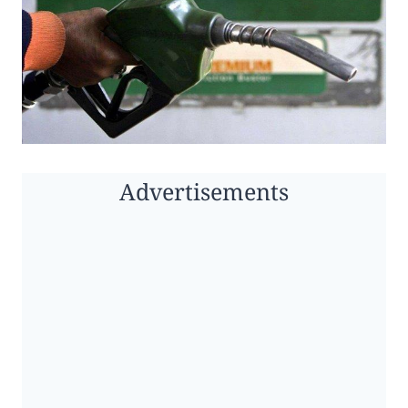
Advertisements