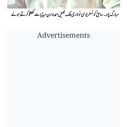
Advertisements