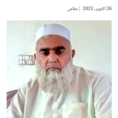
26 اکتوبر, 2025
مقامی