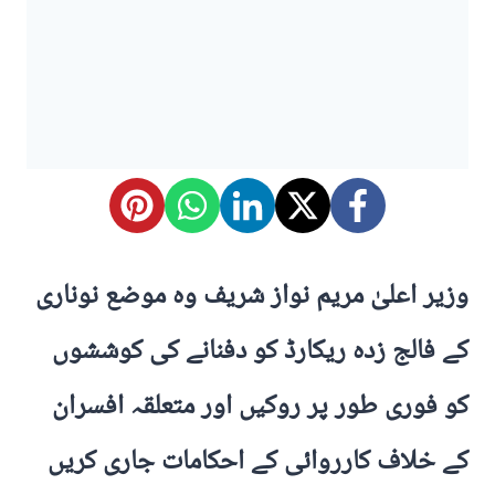
وزیر اعلیٰ مریم نواز شریف وہ موضع نوناری
کے فالج زدہ ریکارڈ کو دفنانے کی کوششوں
کو فوری طور پر روکیں اور متعلقہ افسران
کے خلاف کارروائی کے احکامات جاری کریں