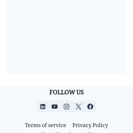
FOLLOW US
Terms of service
Privacy Policy