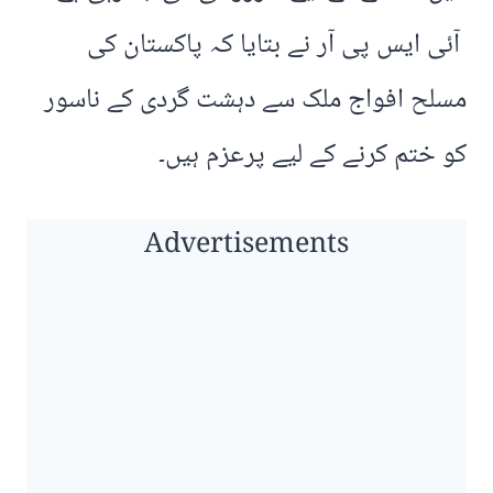
آئی ایس پی آر نے بتایا کہ پاکستان کی
مسلح افواج ملک سے دہشت گردی کے ناسور
کو ختم کرنے کے لیے پرعزم ہیں۔
Advertisements