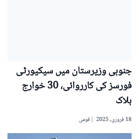
جنوبی وزیرستان میں سیکیورٹی
فورسز کی کارروائی، 30 خوارج
ہلاک
18 فروری, 2025
قومی