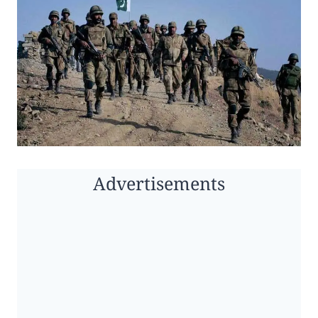
Advertisements