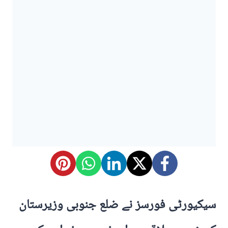
سیکیورٹی فورسز نے ضلع جنوبی وزیرستان