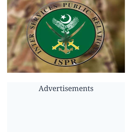
Advertisements