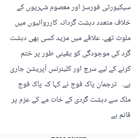
سیکیورٹی فورسز اور معصوم شہریوں کے
خلاف متعدد دہشت گردانہ کارروائیوں میں
ملوث تھے۔ علاقے میں مزید کسی بھی دہشت
گرد کی موجودگی کو یقینی طور پر ختم
کرنے کے لیے سرچ اور کلیئرنس آپریشن جاری
ہے۔ ترجمان پاک فوج نے کہا کہ پاک فوج
ملک سے دہشت گردی کے خات مے کے عزم پر
قائم ہے