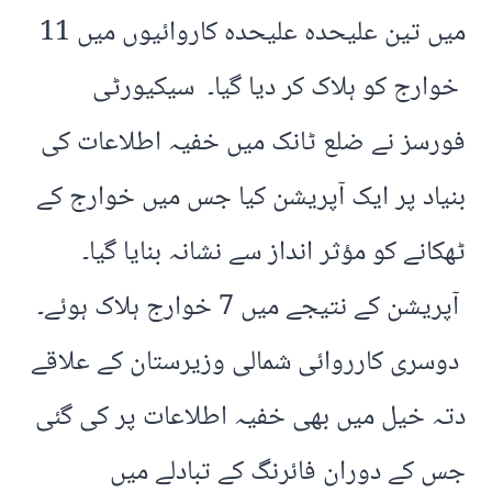
میں تین علیحدہ علیحدہ کاروائیوں میں 11
خوارج کو ہلاک کر دیا گیا۔ سیکیورٹی
فورسز نے ضلع ٹانک میں خفیہ اطلاعات کی
بنیاد پر ایک آپریشن کیا جس میں خوارج کے
ٹھکانے کو مؤثر انداز سے نشانہ بنایا گیا۔
آپریشن کے نتیجے میں 7 خوارج ہلاک ہوئے۔
دوسری کارروائی شمالی وزیرستان کے علاقے
دتہ خیل میں بھی خفیہ اطلاعات پر کی گئی
جس کے دوران فائرنگ کے تبادلے میں