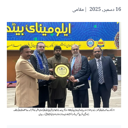
16 دسمبر, 2025
مقامی