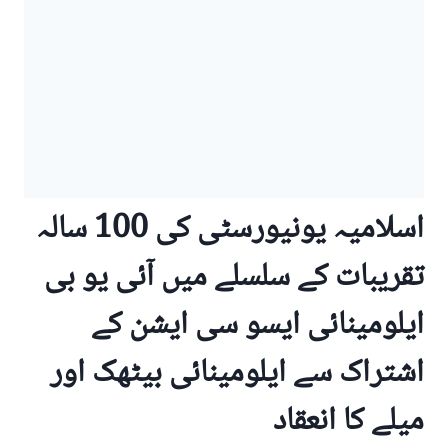
اسلامیہ یونیورسٹی کی 100 سالہ
تقریبات کے سلسلے میں آئی یو بی
ایلومینائی ایسو سی ایشن کے
اشتراک سے ایلومینائی بیٹھک اور
میلے کا انعقاد