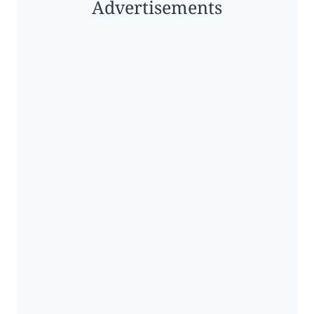
Advertisements