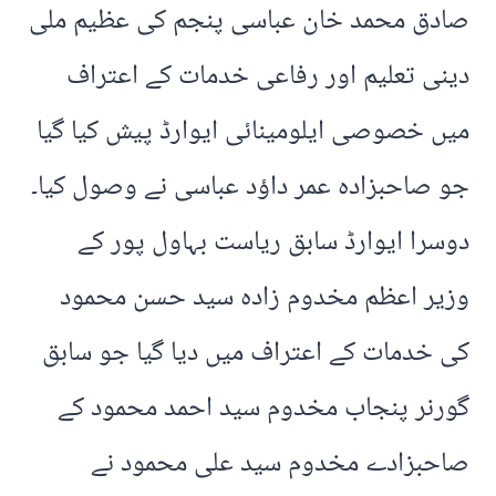
صادق محمد خان عباسی پنجم کی عظیم ملی
دینی تعلیم اور رفاعی خدمات کے اعتراف
میں خصوصی ایلومینائی ایوارڈ پیش کیا گیا
جو صاحبزادہ عمر داؤد عباسی نے وصول کیا۔
دوسرا ایوارڈ سابق ریاست بہاول پور کے
وزیر اعظم مخدوم زادہ سید حسن محمود
کی خدمات کے اعتراف میں دیا گیا جو سابق
گورنر پنجاب مخدوم سید احمد محمود کے
صاحبزادے مخدوم سید علی محمود نے