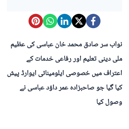
نواب سر صادق محمد خان عباسی کی عظیم
ملی دینی تعلیم اور رفاعی خدمات کے
اعتراف میں خصوصی ایلومینائی ایوارڈ پیش
کیا گیا جو صاحبزادہ عمر داؤد عباسی نے
وصول کیا