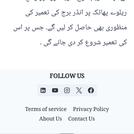
ریلوے پھاٹک پر انڈر برج کی تعمیر کی
منظوری بھی حاصل کر لیں گے۔ جس پر اس
کی تعمیر شروع کر دی جائے گی ۔
FOLLOW US
Terms of service
Privacy Policy
About Us
Contact Us