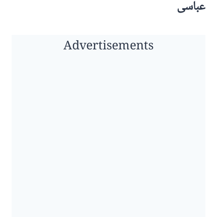
عباسی
Advertisements