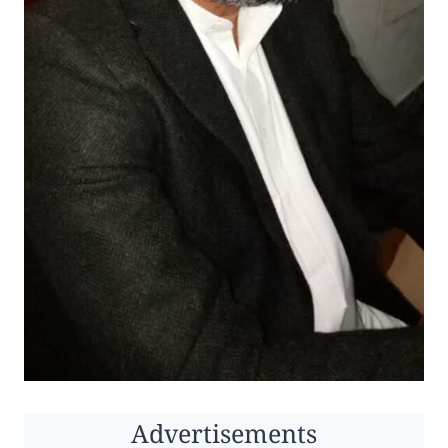
Advertisements