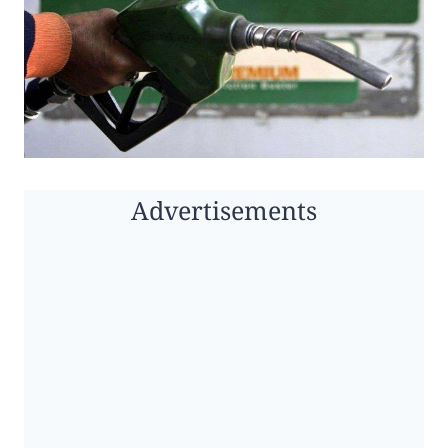
Advertisements