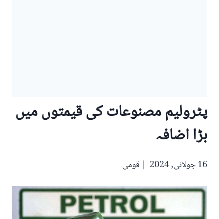
پٹرولیم مصنوعات کی قیمتوں میں
بڑا اضافہ
16 جولائی, 2024
قومی