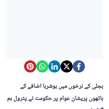
بجلی کے نرخوں میں ہوشربا اضافے کے
ہاتھوں پریشان عوام پر حکومت نے پٹرول بم