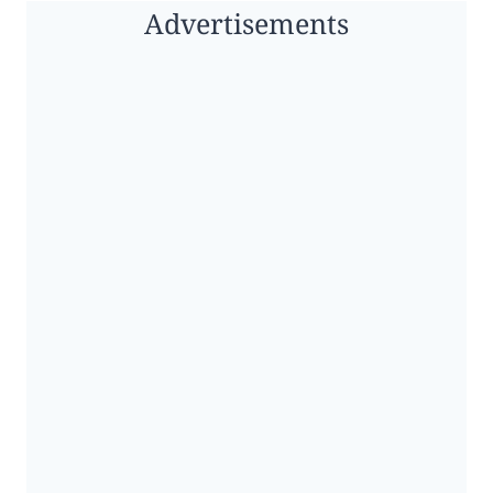
Advertisements