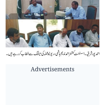
Advertisements