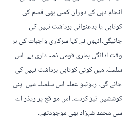
انجام دہی کے دوران کسی بھی قسم کی
کوتاہی یا بدعنوانی برداشت نہیں کی
جائیگی۔انہوں نے کہا سرکاری واجبات کی بر
وقت ادائگی ہماری قومی ذمہ داری ہے۔ اس
سلسلہ میں کوئی کوتاہی برداشت نہیں کی
جائے گی۔ ریونیو عملہ اس سلسلہ میں اپنی
کوششیں تیز کردے۔ اس مو قع پر ریڈر اے
سی محمد شہزاد بھی موجودتھے۔