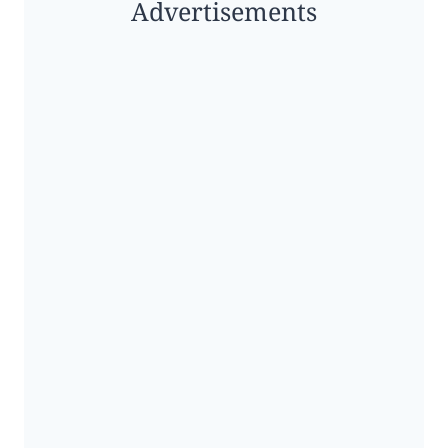
Advertisements