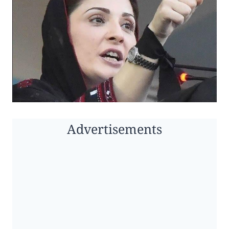
Advertisements