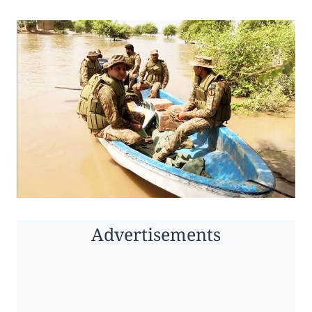
Advertisements