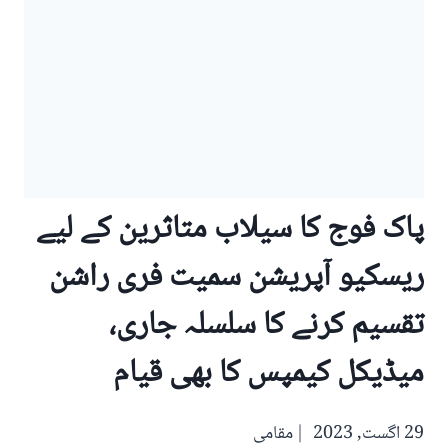
پاک فوج کا سیلاب متاثرین کے لیے
ریسکیو آپریشن سمیت فری راشن
تقسیم کرنے کا سلسلہ جاری،
میڈیکل کیمپس کا بھی قیام
29 اگست, 2023
مقامی