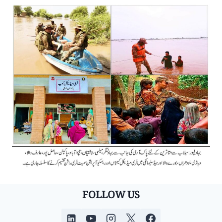
FOLLOW US