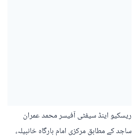
ریسکیو اینڈ سیفٹی آفیسر محمد عمران
ساجد کے مطابق مرکزی امام بارگاہ خانبیلہ،