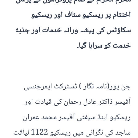
اختتام پر ریسکیو سٹاف اور ریسکیو
سکاؤٹس کی پیشہ ورانہ خدمات اور جذبۂ
خدمت کو سراہا گیا۔
جن پور(نامہ نگار ) ڈسٹرکٹ ایمرجنسی
آفیسر ڈاکٹر عادل رحمان کی قیادت اور
ریسکیو اینڈ سیفٹی آفیسر محمد عمران
ساجد کی نگرانی میں ریسکیو 1122 لیاقت