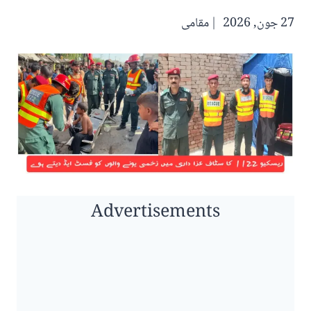
27 جون, 2026
مقامی
Advertisements