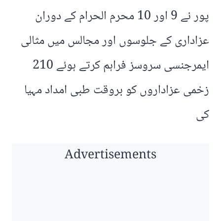
پور نے 9 اور 10 محرم الحرام کے دوران
عزاداری کے جلوسوں اور مجالس میں مثالی
ایمرجنسی سروسز فراہم کرتے ہوئے 210
زخمی عزاداروں کو بروقت طبی امداد مہیا
کی
Advertisements