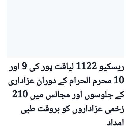
ریسکیو 1122 لیاقت پور کی 9 اور
10 محرم الحرام کے دوران عزاداری
کے جلوسوں اور مجالس میں 210
زخمی عزاداروں کو بروقت طبی
امداد