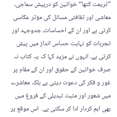
’’تریمت کتھا‘‘ خواتین کو درپیش سماجی،
معاشی اور ثقافتی مسائل کی مؤثر عکاسی
کرتی ہے اور ان کے احساسات، جدوجہد اور
تجربات کو نہایت حساس انداز میں پیش
کرتی ہے۔ انہوں نے مزید کہا کہ یہ کتاب نہ
صرف خواتین کے حقوق اور ان کے مقام پر
غور و فکر کی دعوت دیتی ہے بلکہ معاشرے
میں شعور اور مثبت تبدیلی کے فروغ میں
بھی اہم کردار ادا کر سکتی ہے۔ اس موقع پر