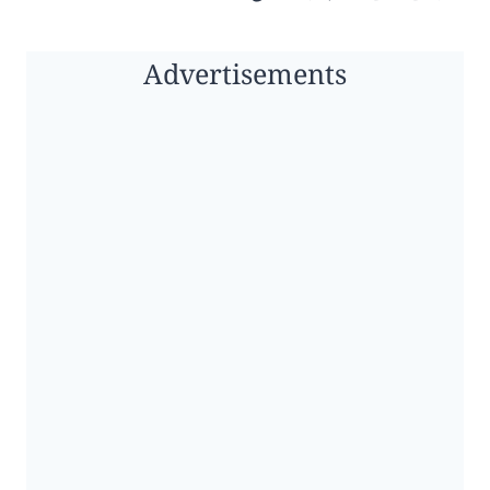
Advertisements