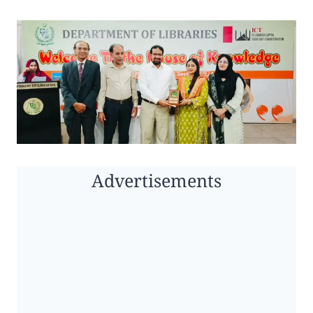
Advertisements