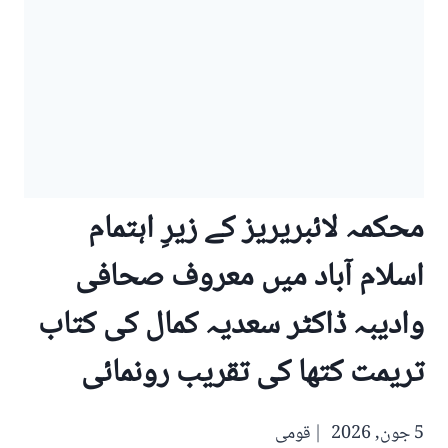
محکمہ لائبریریز کے زیرِ اہتمام
اسلام آباد میں معروف صحافی
وادیبہ ڈاکٹر سعدیہ کمال کی کتاب
تریمت کتھا کی تقریب رونمائی
5 جون, 2026
قومی