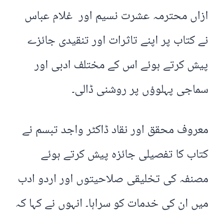
ازاں محترمہ عشرت نسیم اور غلام عباس
نے کتاب پر اپنے تاثرات اور تنقیدی جائزے
پیش کرتے ہوئے اس کے مختلف ادبی اور
سماجی پہلوؤں پر روشنی ڈالی۔
معروف محقق اور نقاد ڈاکٹر واجد تبسم نے
کتاب کا تفصیلی جائزہ پیش کرتے ہوئے
مصنفہ کی تخلیقی صلاحیتوں اور اردو ادب
میں ان کی خدمات کو سراہا۔ انہوں نے کہا کہ