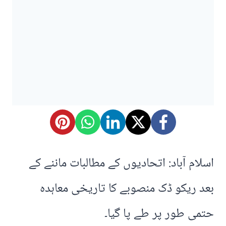
اسلام آباد: اتحادیوں کے مطالبات ماننے کے
بعد ریکو ڈک منصوبے کا تاریخی معاہدہ
حتمی طور پر طے پا گیا۔