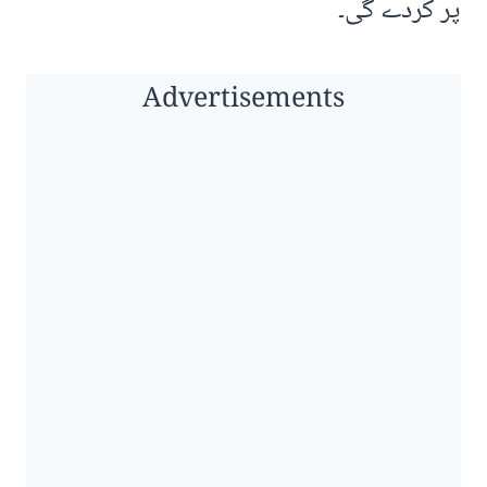
پر کردے گی۔
Advertisements