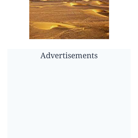
Advertisements