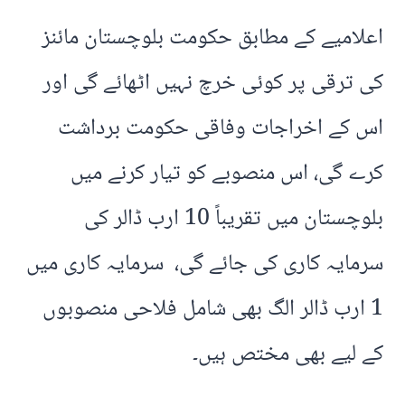
اعلامیے کے مطابق حکومت بلوچستان مائنز
کی ترقی پر کوئی خرچ نہیں اٹھائے گی اور
اس کے اخراجات وفاقی حکومت برداشت
کرے گی، اس منصوبے کو تیار کرنے میں
بلوچستان میں تقریباً 10 ارب ڈالر کی
سرمایہ کاری کی جائے گی، سرمایہ کاری میں
1 ارب ڈالر الگ بھی شامل فلاحی منصوبوں
کے لیے بھی مختص ہیں۔