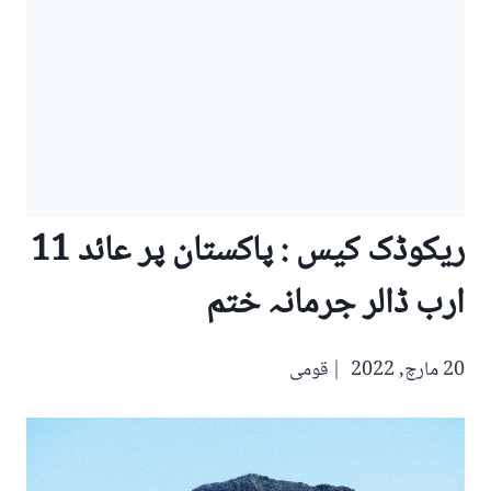
ریکوڈک کیس : پاکستان پر عائد 11
ارب ڈالر جرمانہ ختم
20 مارچ, 2022
قومی