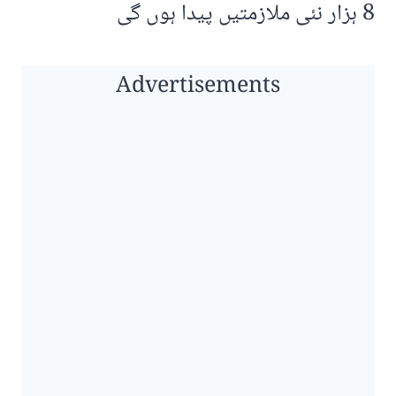
8 ہزار نئی ملازمتیں پیدا ہوں گی
Advertisements