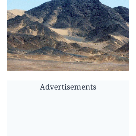
Advertisements