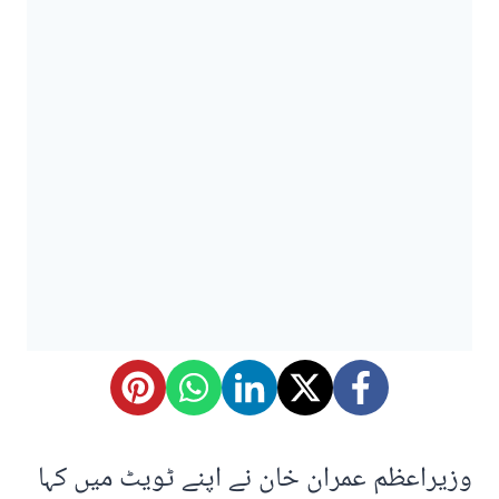
وزیراعظم عمران خان نے اپنے ٹویٹ میں کہا